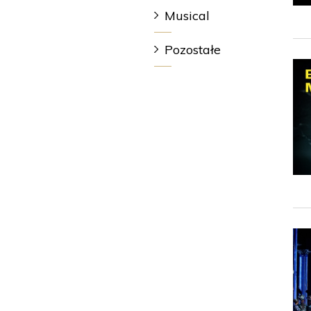
Musical
Pozostałe