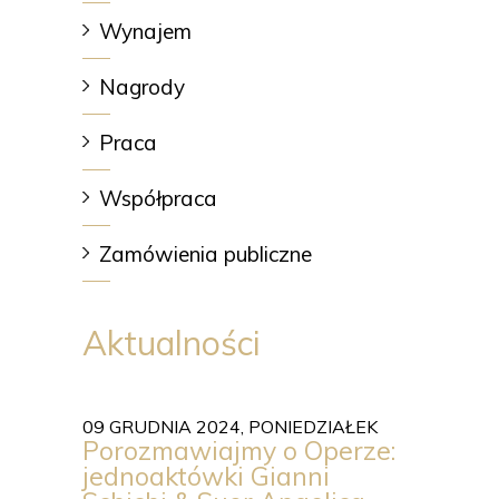
Wynajem
Nagrody
Praca
Współpraca
Zamówienia publiczne
Aktualności
09 GRUDNIA 2024, PONIEDZIAŁEK
Porozmawiajmy o Operze:
jednoaktówki Gianni