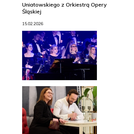
Uniatowskiego z Orkiestrą Opery
Śląskiej
15.02.2026