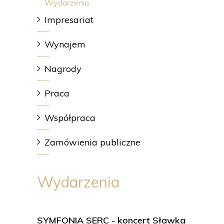
Wydarzenia
Impresariat
Wynajem
Nagrody
Praca
Współpraca
Zamówienia publiczne
Wydarzenia
SYMFONIA SERC - koncert Sławka