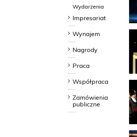
Wydarzenia
Impresariat
Wynajem
Nagrody
Praca
Współpraca
Zamówienia
publiczne