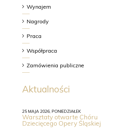
Wynajem
Nagrody
Praca
Współpraca
Zamówienia publiczne
Aktualności
25 MAJA 2026, PONIEDZIAŁEK
Warsztaty otwarte Chóru
Dziecięcego Opery Śląskiej