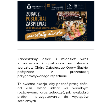
Zapraszamy dzieci i młodzież wraz
z rodzicami / opiekunami na otwarte
warsztaty Chóru Dziecięcego Opery Śląskiej
połączone z prezentacją
przygotowywanego repertuaru.
To świetna okazja, aby poznać pracę chóru
od kulis, wziąć udział we wspólnym
rozśpiewaniu oraz zobaczyć, jak wyglądają
próby i przygotowania do występów
scenicznych.