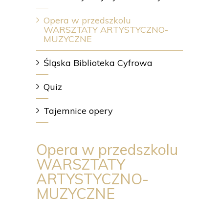
Opera w przedszkolu
WARSZTATY ARTYSTYCZNO-
MUZYCZNE
Śląska Biblioteka Cyfrowa
Quiz
Tajemnice opery
Opera w przedszkolu
WARSZTATY
ARTYSTYCZNO-
MUZYCZNE