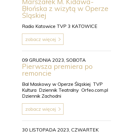
Marszałek M. Kidawa-
Błońska z wizytą w Operze
Śląskiej
Radio Katowice TVP 3 KATOWICE
zobacz więcej
09 GRUDNIA 2023, SOBOTA
Pierwsza premiera po
remoncie
Bal Maskowy w Operze Śląskiej TVP
Kultura Dziennik Teatralny Orfeo.com.pl
Dziennik Zachodni
zobacz więcej
30 LISTOPADA 2023, CZWARTEK