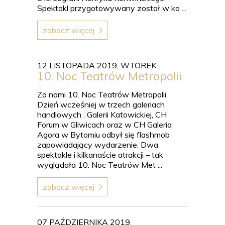
Spektakl przygotowywany został w ko ...
zobacz więcej
12 LISTOPADA 2019, WTOREK
10. Noc Teatrów Metropolii
Za nami 10. Noc Teatrów Metropolii.
Dzień wcześniej w trzech galeriach
handlowych : Galerii Katowickiej, CH
Forum w Gliwicach oraz w CH Galeria
Agora w Bytomiu odbył się flashmob
zapowiadający wydarzenie. Dwa
spektakle i kilkanaście atrakcji – tak
wyglądała 10. Noc Teatrów Met ...
zobacz więcej
07 PAŹDZIERNIKA 2019,