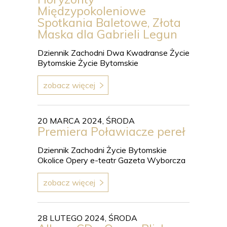
Międzypokoleniowe
Spotkania Baletowe, Złota
Maska dla Gabrieli Legun
Dziennik Zachodni Dwa Kwadranse Życie
Bytomskie Życie Bytomskie
zobacz więcej
20 MARCA 2024, ŚRODA
Premiera Poławiacze pereł
Dziennik Zachodni Życie Bytomskie
Okolice Opery e-teatr Gazeta Wyborcza
zobacz więcej
28 LUTEGO 2024, ŚRODA