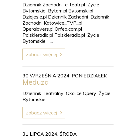
Dziennik Zachodni e-teatr.pl Życie
Bytomskie Bytom.pl Bytomski.pl
Dziejesie.pl Dziennik Zachodni Dziennik
Zachodni Katowice_TVP_pl
Operalovers.pl Orfeo.com.pl
Polskieradio.pl Polskieradio.pl Życie
Bytomskie ...
zobacz więcej
30 WRZEŚNIA 2024, PONIEDZIAŁEK
Meduza
Dziennik Teatralny Okolice Opery Życie
Bytomskie
zobacz więcej
31 LIPCA 2024, ŚRODA