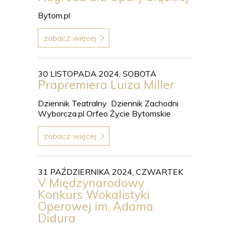
Bytom.pl
zobacz więcej
30 LISTOPADA 2024, SOBOTA
Prapremiera Luiza Miller
Dziennik Teatralny Dziennik Zachodni
Wyborcza.pl Orfeo Życie Bytomskie
zobacz więcej
31 PAŹDZIERNIKA 2024, CZWARTEK
V Międzynarodowy
Konkurs Wokalistyki
Operowej im. Adama
Didura