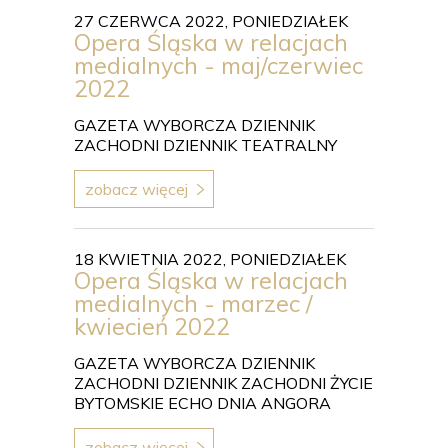
27 CZERWCA 2022, PONIEDZIAŁEK
Opera Śląska w relacjach
medialnych - maj/czerwiec
2022
GAZETA WYBORCZA DZIENNIK
ZACHODNI DZIENNIK TEATRALNY
zobacz więcej
18 KWIETNIA 2022, PONIEDZIAŁEK
Opera Śląska w relacjach
medialnych - marzec /
kwiecień 2022
GAZETA WYBORCZA DZIENNIK
ZACHODNI DZIENNIK ZACHODNI ŻYCIE
BYTOMSKIE ECHO DNIA ANGORA
zobacz więcej