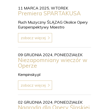
11 MARCA 2025, WTOREK
Premiera SPARTAKUSA
Ruch Muzyczny ŚLĄZAG Okolice Opery
Europerspektywy Maestro
zobacz więcej
09 GRUDNIA 2024, PONIEDZIAŁEK
Niezapomniany wieczór w
Operze
Kempinsky.pl
zobacz więcej
02 GRUDNIA 2024, PONIEDZIAŁEK
Nagroda dla Opery Śląskiej