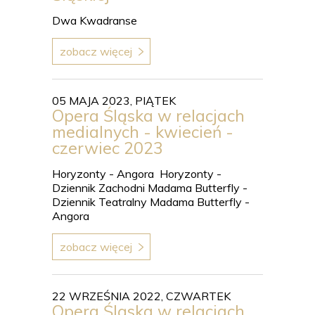
Dwa Kwadranse
zobacz więcej
05 MAJA 2023, PIĄTEK
Opera Śląska w relacjach
medialnych - kwiecień -
czerwiec 2023
Horyzonty - Angora Horyzonty -
Dziennik Zachodni Madama Butterfly -
Dziennik Teatralny Madama Butterfly -
Angora
zobacz więcej
22 WRZEŚNIA 2022, CZWARTEK
Opera Śląska w relacjach