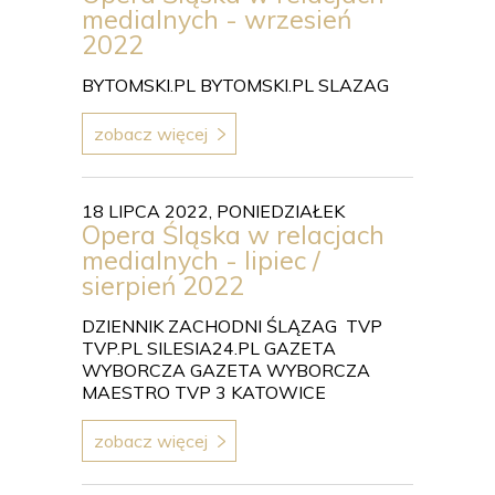
medialnych - wrzesień
2022
BYTOMSKI.PL BYTOMSKI.PL SLAZAG
zobacz więcej
18 LIPCA 2022, PONIEDZIAŁEK
Opera Śląska w relacjach
medialnych - lipiec /
sierpień 2022
DZIENNIK ZACHODNI ŚLĄZAG TVP
TVP.PL SILESIA24.PL GAZETA
WYBORCZA GAZETA WYBORCZA
MAESTRO TVP 3 KATOWICE
zobacz więcej