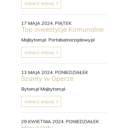
zobacz więcej
17 MAJA 2024, PIĄTEK
Top inwestycje Komunalne
Mojbytom.pl Portalsamorządowy.pl
zobacz więcej
13 MAJA 2024, PONIEDZIAŁEK
Szanty w Operze
Bytom.pl Mojbytom.pl
zobacz więcej
29 KWIETNIA 2024, PONIEDZIAŁEK
Horyzonty