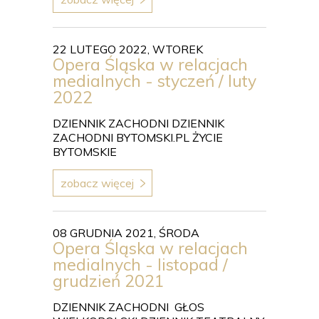
22 LUTEGO 2022, WTOREK
Opera Śląska w relacjach
medialnych - styczeń / luty
2022
DZIENNIK ZACHODNI DZIENNIK
ZACHODNI BYTOMSKI.PL ŻYCIE
BYTOMSKIE
zobacz więcej
08 GRUDNIA 2021, ŚRODA
Opera Śląska w relacjach
medialnych - listopad /
grudzień 2021
DZIENNIK ZACHODNI GŁOS