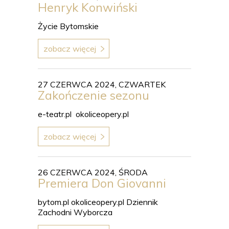
Henryk Konwiński
Życie Bytomskie
zobacz więcej
27 CZERWCA 2024, CZWARTEK
Zakończenie sezonu
e-teatr.pl okoliceopery.pl
zobacz więcej
26 CZERWCA 2024, ŚRODA
Premiera Don Giovanni
bytom.pl okoliceopery.pl Dziennik
Zachodni Wyborcza