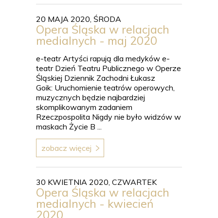
20 MAJA 2020, ŚRODA
Opera Śląska w relacjach
medialnych - maj 2020
e-teatr Artyści rapują dla medyków e-
teatr Dzień Teatru Publicznego w Operze
Śląskiej Dziennik Zachodni Łukasz
Goik: Uruchomienie teatrów operowych,
muzycznych będzie najbardziej
skomplikowanym zadaniem
Rzeczpospolita Nigdy nie było widzów w
maskach Życie B ...
zobacz więcej
30 KWIETNIA 2020, CZWARTEK
Opera Śląska w relacjach
medialnych - kwiecień
2020