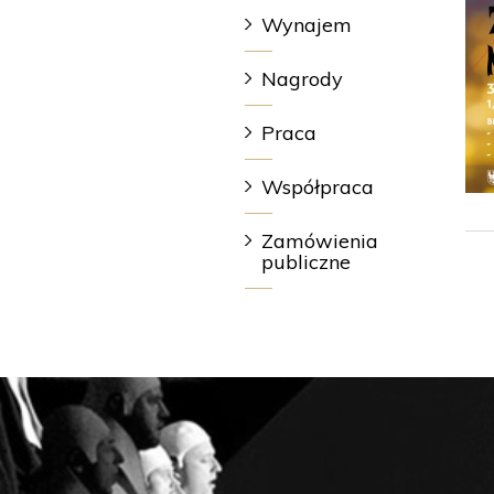
Wynajem
Nagrody
Praca
Współpraca
Zamówienia
publiczne