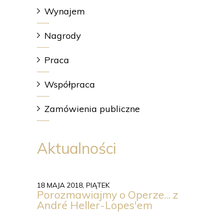
Wynajem
Nagrody
Praca
Współpraca
Zamówienia publiczne
Aktualności
18 MAJA 2018, PIĄTEK
Porozmawiajmy o Operze... z
André Heller-Lopes'em