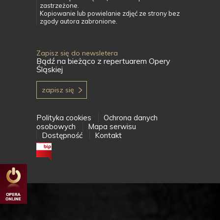
zastrzeżone.
Kopiowanie lub powielanie zdjęć ze strony bez
zgody autora zabronione.
Zapisz się do newsletera
Bądź na bieżąco z repertuarem Opery
Śląskiej
zapisz się
Polityka cookies
Ochrona danych
osobowych
Mapa serwisu
Dostępność
Kontakt