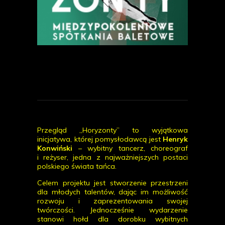
Przegląd „Horyzonty” to wyjątkowa
inicjatywa, której pomysłodawcą jest
Henryk
Konwiński
– wybitny tancerz, choreograf
i reżyser, jedna z najważniejszych postaci
polskiego świata tańca.
Celem projektu jest stworzenie przestrzeni
dla młodych talentów, dając im możliwość
rozwoju i zaprezentowania swojej
twórczości. Jednocześnie wydarzenie
stanowi hołd dla dorobku wybitnych