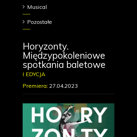
Musical
Pozostałe
Horyzonty.
Międzypokoleniowe
spotkania baletowe
I EDYCJA
Premiera:
27.04.2023