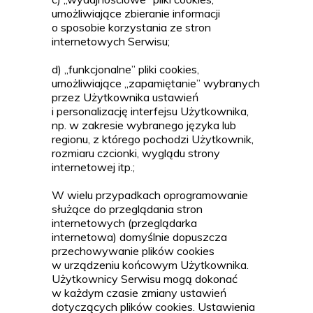
umożliwiające zbieranie informacji
o sposobie korzystania ze stron
internetowych Serwisu;
d) „funkcjonalne” pliki cookies,
umożliwiające „zapamiętanie” wybranych
przez Użytkownika ustawień
i personalizację interfejsu Użytkownika,
np. w zakresie wybranego języka lub
regionu, z którego pochodzi Użytkownik,
rozmiaru czcionki, wyglądu strony
internetowej itp.;
W wielu przypadkach oprogramowanie
służące do przeglądania stron
internetowych (przeglądarka
internetowa) domyślnie dopuszcza
przechowywanie plików cookies
w urządzeniu końcowym Użytkownika.
Użytkownicy Serwisu mogą dokonać
w każdym czasie zmiany ustawień
dotyczących plików cookies. Ustawienia