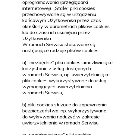
oprogramowania (przeglądarki
internetowej). „Stałe” pliki cookies
przechowywane są w urządzeniu
końcowym Użytkownika przez czas
określony w parametrach plików cookies
lub do czasu ich usunięcia przez
Użytkownika.
W ramach Serwisu stosowane są
następujące rodzaje plików cookies:
a) „niezbędne” pliki cookies, umożliwiające
korzystanie z usług dostępnych
w ramach Serwisu, np. uwierzytelniające
pliki cookies wykorzystywane do usług
wymagających uwierzytelniania
w ramach Serwisu;
b) pliki cookies służące do zapewnienia
bezpieczeństwa, np. wykorzystywane
do wykrywania nadużyć w zakresie
uwierzytelniania w ramach Serwisu;
c) „wydajnościowe” pliki cookies,