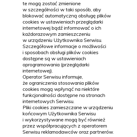
te mogą zostać zmienione
w szczególności w taki sposób, aby
blokować automatyczną obsługę plików
cookies w ustawieniach przeglądarki
internetowej bądź informować o ich
każdorazowym zamieszczeniu
w urządzeniu Użytkownika Serwisu.
Szczegółowe informacje o możliwości
i sposobach obsługi plików cookies
dostępne są w ustawieniach
oprogramowania (przeglądarki
internetowej).
Operator Serwisu informuje,
że ograniczenia stosowania plików
cookies mogą wpłynąć na niektóre
funkcjonalności dostępne na stronach
internetowych Serwisu.
Pliki cookies zamieszczane w urządzeniu
końcowym Użytkownika Serwisu
i wykorzystywane mogą być również
przez współpracujących z operatorem
Serwisu reklamodawców oraz partnerów.