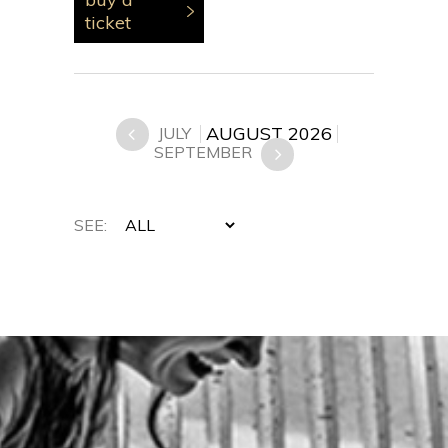
ticket
AUGUST 2026
JULY
SEPTEMBER
SEE: